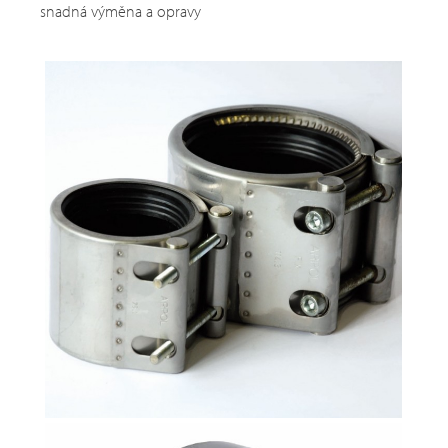
snadná výměna a opravy