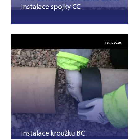
Instalace spojky CC
18. 1. 2020
Instalace kroužku BC