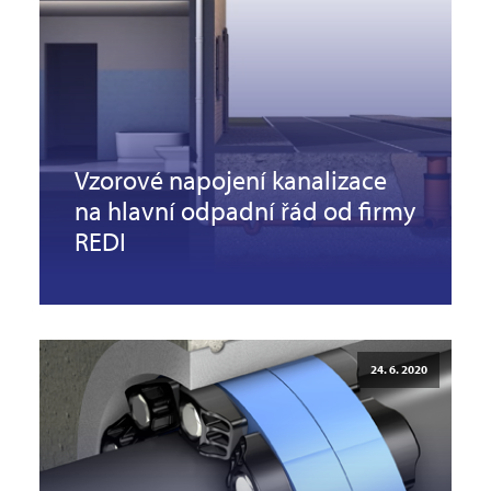
Vzorové napojení kanalizace
na hlavní odpadní řád od firmy
REDI
24. 6. 2020