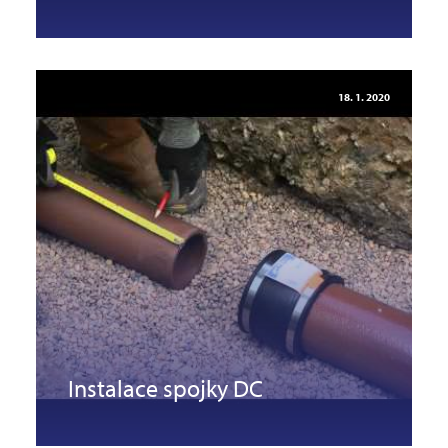
18. 1. 2020
Instalace spojky DC