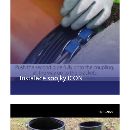
Instalace spojky ICON
18. 1. 2020