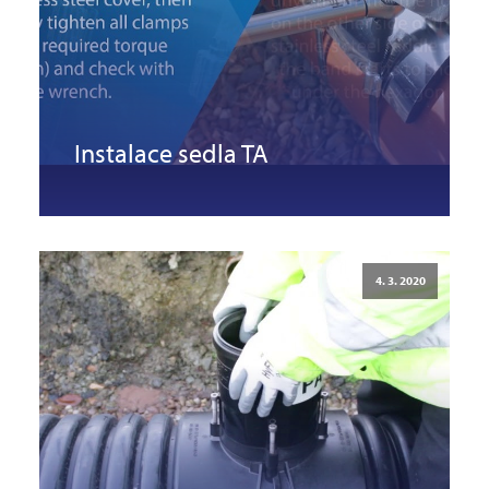
Instalace sedla TA
4. 3. 2020