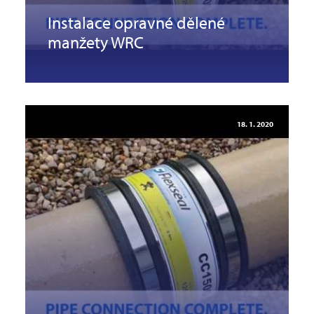
Instalace opravné dělené
manžety WRC
18. 1. 2020