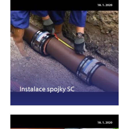
18. 1. 2020
Instalace spojky SC
18. 1. 2020