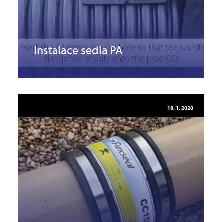
Instalace sedla PA
18. 1. 2020