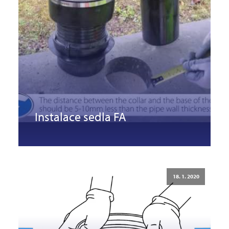
Instalace sedla FA
18. 1. 2020