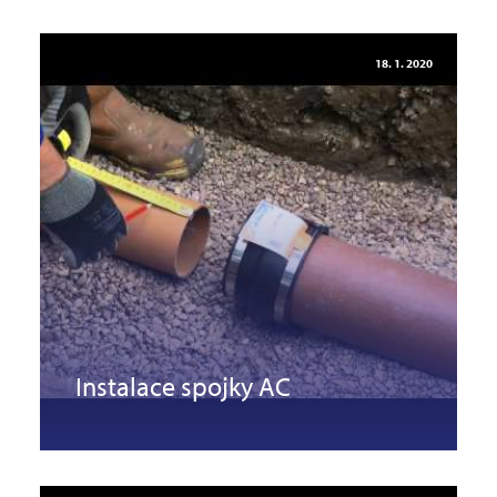
18. 1. 2020
Instalace spojky AC